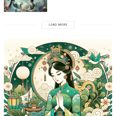
LOAD MORE