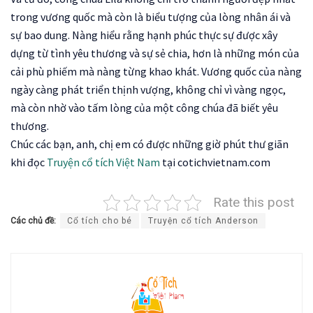
trong vương quốc mà còn là biểu tượng của lòng nhân ái và
sự bao dung. Nàng hiểu rằng hạnh phúc thực sự được xây
dựng từ tình yêu thương và sự sẻ chia, hơn là những món của
cải phù phiếm mà nàng từng khao khát. Vương quốc của nàng
ngày càng phát triển thịnh vượng, không chỉ vì vàng ngọc,
mà còn nhờ vào tấm lòng của một công chúa đã biết yêu
thương.
Chúc các bạn, anh, chị em có được những giờ phút thư giãn
khi đọc
Truyện cổ tích Việt Nam
tại cotichvietnam.com
Rate this post
Các chủ đề:
Cổ tích cho bé
Truyện cổ tích Anderson