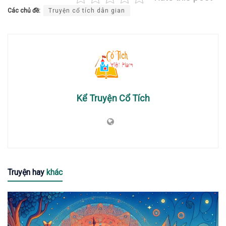
Các chủ đề:
Truyện cổ tích dân gian
Kể Truyện Cổ Tích
Truyện hay
khác