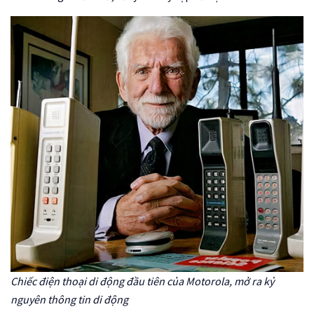
Chiếc điện thoại di động đầu tiên của Motorola, mở ra kỷ
nguyên thông tin di động