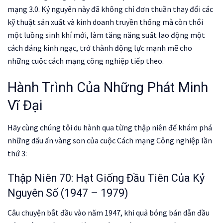
mạng 3.0. Kỷ nguyên này đã không chỉ đơn thuần thay đổi các
kỹ thuật sản xuất và kinh doanh truyền thống mà còn thổi
một luồng sinh khí mới, làm tăng năng suất lao động một
cách đáng kinh ngạc, trở thành động lực mạnh mẽ cho
những cuộc cách mạng công nghiệp tiếp theo.
Hành Trình Của Những Phát Minh
Vĩ Đại
Hãy cùng chúng tôi du hành qua từng thập niên để khám phá
những dấu ấn vàng son của cuộc Cách mạng Công nghiệp lần
thứ 3:
Thập Niên 70: Hạt Giống Đầu Tiên Của Kỷ
Nguyên Số (1947 – 1979)
Câu chuyện bắt đầu vào năm 1947, khi quả bóng bán dẫn đầu