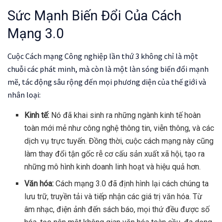
Sức Mạnh Biến Đổi Của Cách
Mạng 3.0
Cuộc Cách mạng Công nghiệp lần thứ 3 không chỉ là một
chuỗi các phát minh, mà còn là một làn sóng biến đổi mạnh
mẽ, tác động sâu rộng đến mọi phương diện của thế giới và
nhân loại:
Kinh tế:
Nó đã khai sinh ra những ngành kinh tế hoàn
toàn mới mẻ như công nghệ thông tin, viễn thông, và các
dịch vụ trực tuyến. Đồng thời, cuộc cách mạng này cũng
làm thay đổi tận gốc rễ cơ cấu sản xuất xã hội, tạo ra
những mô hình kinh doanh linh hoạt và hiệu quả hơn.
Văn hóa:
Cách mạng 3.0 đã định hình lại cách chúng ta
lưu trữ, truyền tải và tiếp nhận các giá trị văn hóa. Từ
âm nhạc, điện ảnh đến sách báo, mọi thứ đều được số