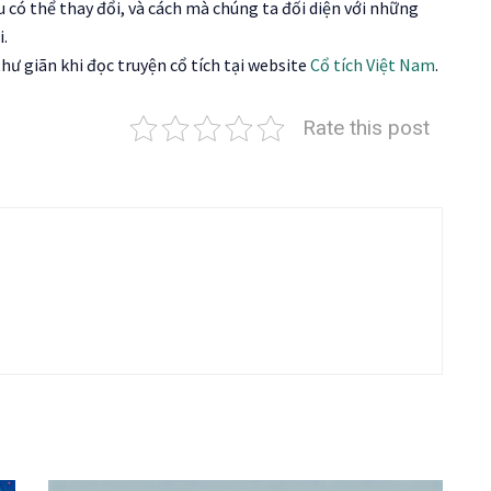
 có thể thay đổi, và cách mà chúng ta đối diện với những
i.
hư giãn khi đọc truyện cổ tích tại website
Cổ tích Việt Nam
.
Rate this post