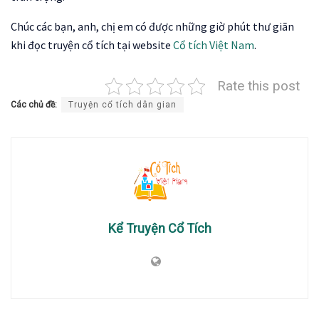
Chúc các bạn, anh, chị em có được những giờ phút thư giãn
khi đọc truyện cổ tích tại website
Cổ tích Việt Nam
.
Rate this post
Các chủ đề:
Truyện cổ tích dân gian
Kể Truyện Cổ Tích