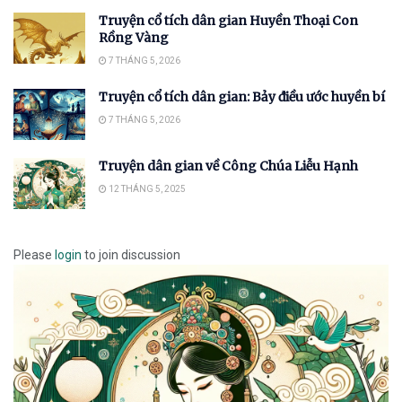
Truyện cổ tích dân gian Huyền Thoại Con
Rồng Vàng
7 THÁNG 5, 2026
Truyện cổ tích dân gian: Bảy điều ước huyền bí
7 THÁNG 5, 2026
Truyện dân gian về Công Chúa Liễu Hạnh
12 THÁNG 5, 2025
Please
login
to join discussion