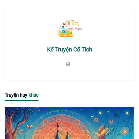
Kể Truyện Cổ Tích
Truyện hay
khác