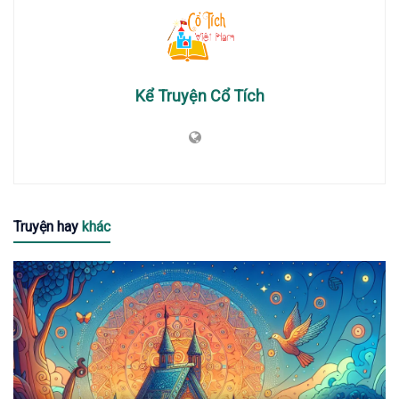
Kể Truyện Cổ Tích
Truyện hay
khác