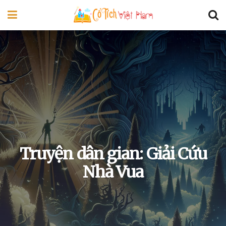
Truyện dân gian: Giải Cứu
Nhà Vua