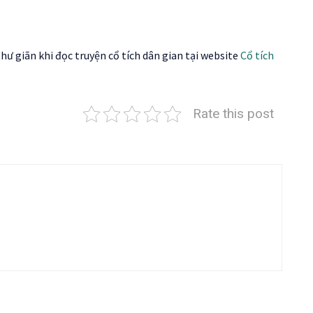
hư giãn khi đọc truyện cổ tích dân gian tại website
Cổ tích
Rate this post