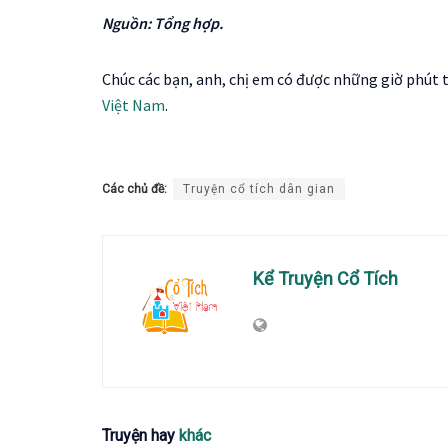
Nguồn: Tổng hợp.
Chúc các bạn, anh, chị em có được những giờ phút t
Việt Nam
.
Các chủ đề:
Truyện cổ tích dân gian
Kể Truyện Cổ Tích
Truyện hay
khác