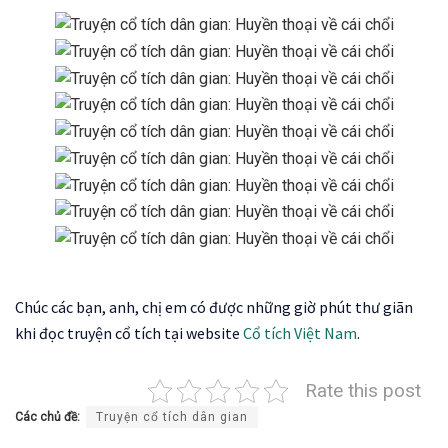
Chúc các bạn, anh, chị em có được những giờ phút thư giãn
khi đọc truyện cổ tích tại website
Cổ tích Việt Nam
.
Rate this post
Các chủ đề:
Truyện cổ tích dân gian