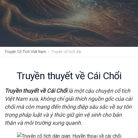
Truyện Cổ Tích Việt Nam
Truyện cổ tích dài
Truyền thuyết về Cái Chổi
Truyền thuyết về Cái Chổi
là một câu chuyện cổ tích
Việt Nam xưa, không chỉ giải thích nguồn gốc của cái
chổi mà còn mang đến thông điệp sâu sắc về sự tôn
trọng pháp luật và ý thức giữ gìn vệ sinh cho bản
thân và môi trường xung quanh.