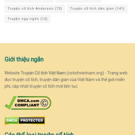
Truyện cổ tích Anderson
(73)
Truyện cổ tích dân gian
(141)
Truyện ngụ ngôn
(12)
Giới thiệu ngắn
Website
Truyện Cổ tích Việt Nam
(cotichvietnam.org) - Trang web
đọc truyện cổ tích, truyện dân gian của Việt Nam và thế giới miễn
phí, cập nhật truyện cổ tích mới liên tục.