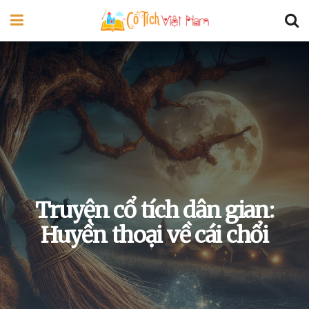
Truyện cổ tích dân gian:
Huyền thoại về cái chổi