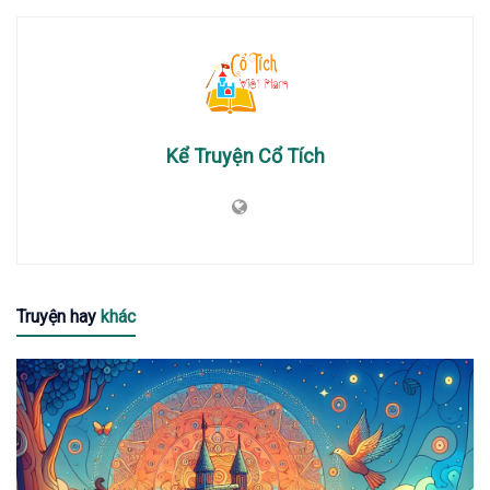
Kể Truyện Cổ Tích
Truyện hay
khác