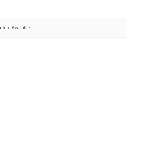
ntent Available