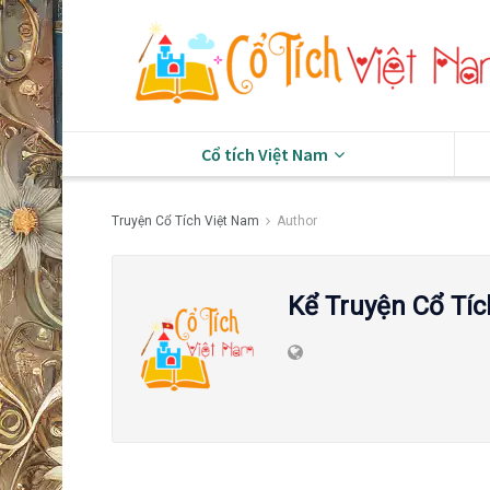
Cổ tích Việt Nam
Truyện Cổ Tích Việt Nam
Author
Kể Truyện Cổ Tíc